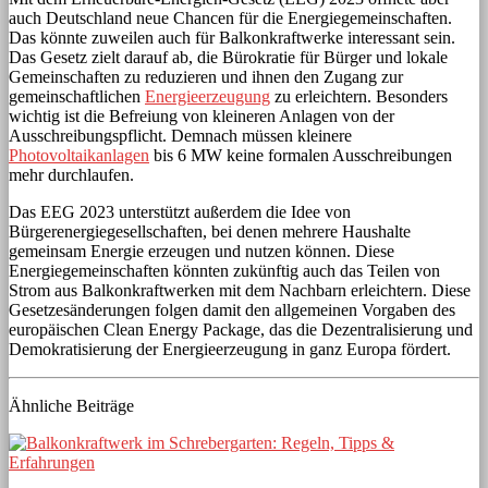
auch Deutschland neue Chancen für die Energiegemeinschaften.
Das könnte zuweilen auch für Balkonkraftwerke interessant sein.
Das Gesetz zielt darauf ab, die Bürokratie für Bürger und lokale
Gemeinschaften zu reduzieren und ihnen den Zugang zur
gemeinschaftlichen
Energieerzeugung
zu erleichtern. Besonders
wichtig ist die Befreiung von kleineren Anlagen von der
Ausschreibungspflicht. Demnach müssen kleinere
Photovoltaikanlagen
bis 6 MW keine formalen Ausschreibungen
mehr durchlaufen.
Das EEG 2023 unterstützt außerdem die Idee von
Bürgerenergiegesellschaften, bei denen mehrere Haushalte
gemeinsam Energie erzeugen und nutzen können. Diese
Energiegemeinschaften könnten zukünftig auch das Teilen von
Strom aus Balkonkraftwerken mit dem Nachbarn erleichtern. Diese
Gesetzesänderungen folgen damit den allgemeinen Vorgaben des
europäischen Clean Energy Package, das die Dezentralisierung und
Demokratisierung der Energieerzeugung in ganz Europa fördert.
Ähnliche Beiträge