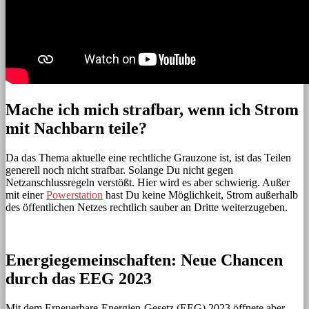
Mache ich mich strafbar, wenn ich Strom
mit Nachbarn teile?
Da das Thema aktuelle eine rechtliche Grauzone ist, ist das Teilen
generell noch nicht strafbar. Solange Du nicht gegen
Netzanschlussregeln verstößt. Hier wird es aber schwierig. Außer
mit einer
Powerstation
hast Du keine Möglichkeit, Strom außerhalb
des öffentlichen Netzes rechtlich sauber an Dritte weiterzugeben.
Energiegemeinschaften: Neue Chancen
durch das EEG 2023
Mit dem Erneuerbare-Energien-Gesetz (EEG) 2023 öffnete aber