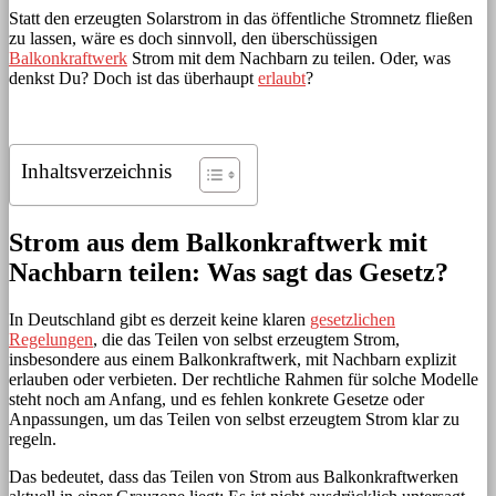
Statt den erzeugten Solarstrom in das öffentliche Stromnetz fließen
zu lassen, wäre es doch sinnvoll, den überschüssigen
Balkonkraftwerk
Strom mit dem Nachbarn zu teilen. Oder, was
denkst Du? Doch ist das überhaupt
erlaubt
?
Inhaltsverzeichnis
Strom aus dem Balkonkraftwerk mit
Nachbarn teilen: Was sagt das Gesetz?
In Deutschland gibt es derzeit keine klaren
gesetzlichen
Regelungen
, die das Teilen von selbst erzeugtem Strom,
insbesondere aus einem Balkonkraftwerk, mit Nachbarn explizit
erlauben oder verbieten. Der rechtliche Rahmen für solche Modelle
steht noch am Anfang, und es fehlen konkrete Gesetze oder
Anpassungen, um das Teilen von selbst erzeugtem Strom klar zu
regeln.
Das bedeutet, dass das Teilen von Strom aus Balkonkraftwerken