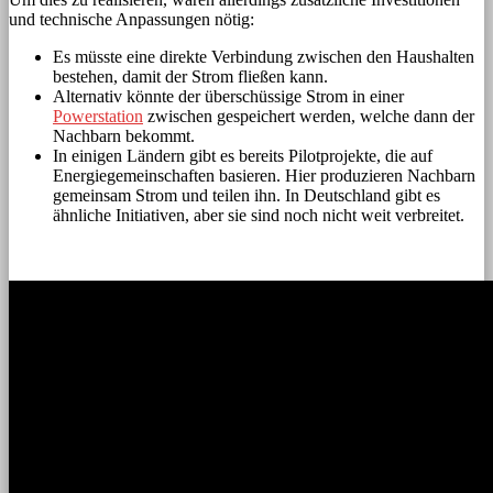
und technische Anpassungen nötig:
Es müsste eine direkte Verbindung zwischen den Haushalten
bestehen, damit der Strom fließen kann.
Alternativ könnte der überschüssige Strom in einer
Powerstation
zwischen gespeichert werden, welche dann der
Nachbarn bekommt.
In einigen Ländern gibt es bereits Pilotprojekte, die auf
Energiegemeinschaften basieren. Hier produzieren Nachbarn
gemeinsam Strom und teilen ihn. In Deutschland gibt es
ähnliche Initiativen, aber sie sind noch nicht weit verbreitet.