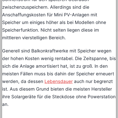
zwischenzuspeichern. Allerdings sind die
Anschaffungskosten für Mini PV-Anlagen mit
Speicher um einiges höher als bei Modellen ohne
Speicherfunktion. Nicht selten liegen diese im
mittleren vierstelligen Bereich.
Generell sind Balkonkraftwerke mit Speicher wegen
der hohen Kosten wenig rentabel. Die Zeitspanne, bis
sich die Anlage amortisiert hat, ist zu groß. In den
meisten Fällen muss bis dahin der Speicher erneuert
werden, da dessen
Lebensdauer
auch nur begrenzt
ist. Aus diesem Grund bieten die meisten Hersteller
ihre Solargeräte für die Steckdose ohne Powerstation
an.