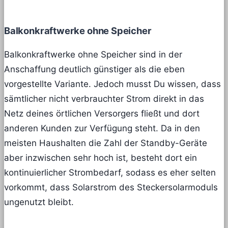
Balkonkraftwerke ohne Speicher
Balkonkraftwerke ohne Speicher sind in der
Anschaffung deutlich günstiger als die eben
vorgestellte Variante. Jedoch musst Du wissen, dass
sämtlicher nicht verbrauchter Strom direkt in das
Netz deines örtlichen Versorgers fließt und dort
anderen Kunden zur Verfügung steht. Da in den
meisten Haushalten die Zahl der Standby-Geräte
aber inzwischen sehr hoch ist, besteht dort ein
kontinuierlicher Strombedarf, sodass es eher selten
vorkommt, dass Solarstrom des Steckersolarmoduls
ungenutzt bleibt.