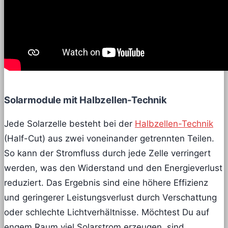
Solarmodule mit Halbzellen-Technik
Jede Solarzelle besteht bei der
Halbzellen-Technik
(Half-Cut) aus zwei voneinander getrennten Teilen.
So kann der Stromfluss durch jede Zelle verringert
werden, was den Widerstand und den Energieverlust
reduziert. Das Ergebnis sind eine höhere Effizienz
und geringerer Leistungsverlust durch Verschattung
oder schlechte Lichtverhältnisse. Möchtest Du auf
engem Raum viel Solarstrom erzeugen, sind