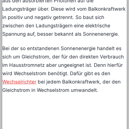
aus den absorbierten Photonen auf die
Ladungsträger über. Diese wird vom Balkonkraftwerk
in positiv und negativ getrennt. So baut sich
zwischen den Ladungsträgern eine elektrische
Spannung auf, besser bekannt als Sonnenenergie.
Bei der so entstandenen Sonnenenergie handelt es
sich um Gleichstrom, der für den direkten Verbrauch
im Hausstromnetz aber ungeeignet ist. Denn hierfür
wird Wechselstrom benötigt. Dafür gibt es den
Wechselrichter
bei jedem Balkonkraftwerk, der den
Gleichstrom in Wechselstrom umwandelt.