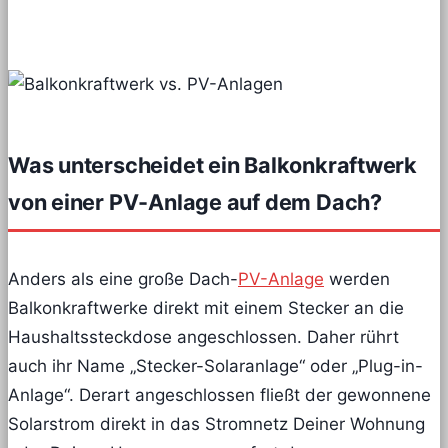
Was unterscheidet ein Balkonkraftwerk
von einer PV-Anlage auf dem Dach?
Anders als eine große Dach-
PV-Anlage
werden
Balkonkraftwerke direkt mit einem Stecker an die
Haushaltssteckdose angeschlossen. Daher rührt
auch ihr Name „Stecker-Solaranlage“ oder „Plug-in-
Anlage“. Derart angeschlossen fließt der gewonnene
Solarstrom direkt in das Stromnetz Deiner Wohnung