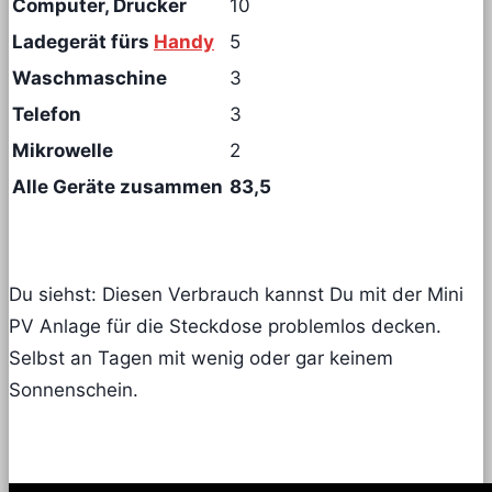
Computer, Drucker
10
Ladegerät fürs
Handy
5
Waschmaschine
3
Telefon
3
Mikrowelle
2
Alle Geräte zusammen
83,5
Du siehst: Diesen Verbrauch kannst Du mit der Mini
PV Anlage für die Steckdose problemlos decken.
Selbst an Tagen mit wenig oder gar keinem
Sonnenschein.