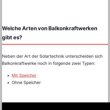
Welche Arten von Balkonkraftwerken
gibt es?
Neben der Art der Solartechnik unterscheiden sich
Balkonkraftwerke noch in folgende zwei Typen:
Mit Speicher
Ohne Speicher