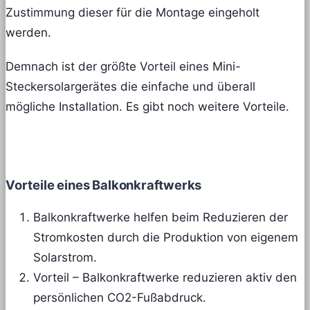
Zustimmung dieser für die Montage eingeholt
werden.
Demnach ist der größte Vorteil eines Mini-
Steckersolargerätes die einfache und überall
mögliche Installation. Es gibt noch weitere Vorteile.
Vorteile eines Balkonkraftwerks
Balkonkraftwerke helfen beim Reduzieren der
Stromkosten durch die Produktion von eigenem
Solarstrom.
Vorteil – Balkonkraftwerke reduzieren aktiv den
persönlichen CO2-Fußabdruck.