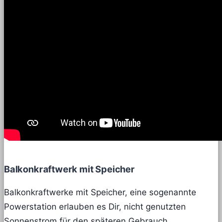
Balkonkraftwerk mit Speicher
Balkonkraftwerke mit Speicher, eine sogenannte
Powerstation erlauben es Dir, nicht genutzten
Sonnenstrom für den späteren Gebrauch