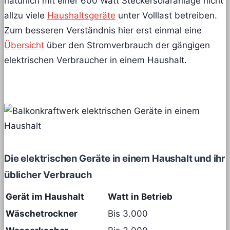
natürlich mit einer 600 Watt Steckersolaranlage nicht
allzu viele
Haushaltsgeräte
unter Volllast betreiben.
Zum besseren Verständnis hier erst einmal eine
Übersicht
über den Stromverbrauch der gängigen
elektrischen Verbraucher in einem Haushalt.
Die elektrischen Geräte in einem Haushalt und ihr
üblicher Verbrauch
Gerät im Haushalt
Watt in Betrieb
Wäschetrockner
Bis 3.000