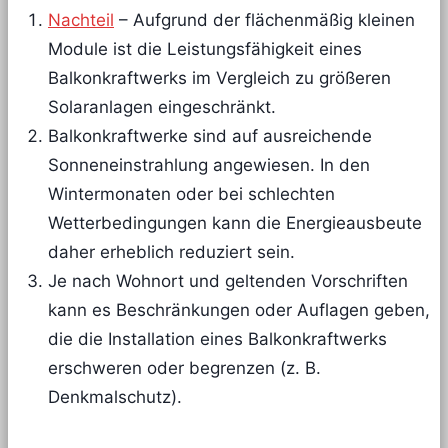
Nachteil
– Aufgrund der flächenmäßig kleinen
Module ist die Leistungsfähigkeit eines
Balkonkraftwerks im Vergleich zu größeren
Solaranlagen eingeschränkt.
Balkonkraftwerke sind auf ausreichende
Sonneneinstrahlung angewiesen. In den
Wintermonaten oder bei schlechten
Wetterbedingungen kann die Energieausbeute
daher erheblich reduziert sein.
Je nach Wohnort und geltenden Vorschriften
kann es Beschränkungen oder Auflagen geben,
die die Installation eines Balkonkraftwerks
erschweren oder begrenzen (z. B.
Denkmalschutz).