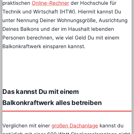
praktischen
Online-Rechner
der Hochschule für
Technik und Wirtschaft (HTW). Hiermit kannst Du
unter Nennung Deiner Wohnungsgröße, Ausrichtung
Deines Balkons und der im Haushalt lebenden
Personen berechnen, wie viel Geld Du mit einem
Balkonkraftwerk einsparen kannst.
Das kannst Du mit einem
Balkonkraftwerk alles betreiben
Verglichen mit einer
großen Dachanlage
kannst du