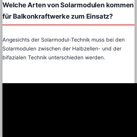
Welche Arten von Solarmodulen kommen
für Balkonkraftwerke zum Einsatz?
Angesichts der Solarmodul-Technik muss bei den
Solarmodulen zwischen der Halbzellen- und der
bifazialen Technik unterschieden werden.