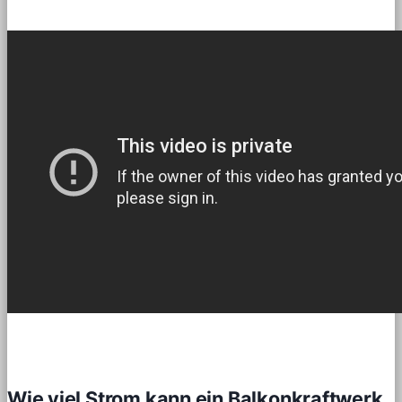
Wie viel Strom kann ein Balkonkraftwerk