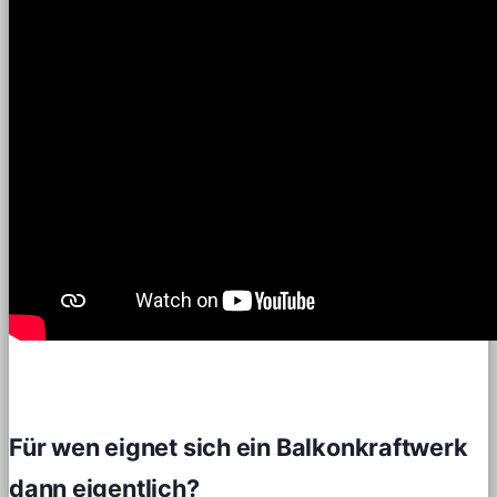
Für wen eignet sich ein Balkonkraftwerk
dann eigentlich?