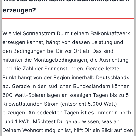
erzeugen?
Wie viel Sonnenstrom Du mit einem Balkonkraftwerk
erzeugen kannst, hängt von dessen Leistung und
den Bedingungen bei Dir vor Ort ab. Das sind
mitunter die Montagebedingungen, die Ausrichtung
und die Zahl der Sonnenstunden. Gerade letzter
Punkt hängt von der Region innerhalb Deutschlands
ab. Gerade in den südlichen Bundesländern können
600-Watt-Solaranlagen an sonnigen Tagen bis zu 5
Kilowattstunden Strom (entspricht 5.000 Watt)
erzeugen. An bedeckten Tagen ist es immerhin noch
rund 1 kWh. Möchtest Du genau wissen, was an
Deinem Wohnort möglich ist, hilft Dir ein Blick auf den