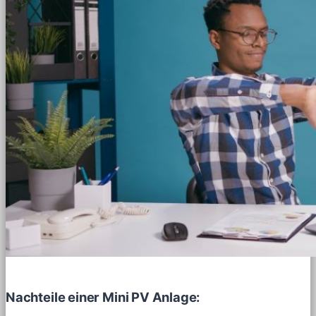
Nachteile einer Mini PV Anlage: