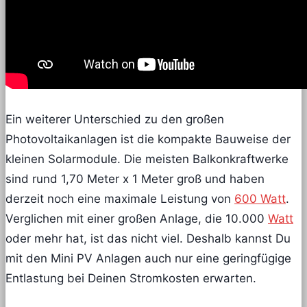
Ein weiterer Unterschied zu den großen
Photovoltaikanlagen ist die kompakte Bauweise der
kleinen Solarmodule. Die meisten Balkonkraftwerke
sind rund 1,70 Meter x 1 Meter groß und haben
derzeit noch eine maximale Leistung von
600 Watt
.
Verglichen mit einer großen Anlage, die 10.000
Watt
oder mehr hat, ist das nicht viel. Deshalb kannst Du
mit den Mini PV Anlagen auch nur eine geringfügige
Entlastung bei Deinen Stromkosten erwarten.