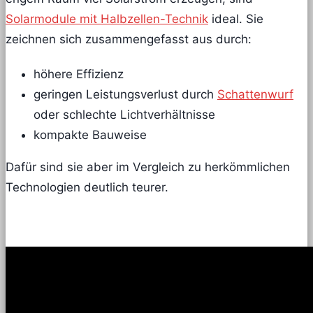
Solarmodule mit Halbzellen-Technik
ideal. Sie
zeichnen sich zusammengefasst aus durch:
höhere Effizienz
geringen Leistungsverlust durch
Schattenwurf
oder schlechte Lichtverhältnisse
kompakte Bauweise
Dafür sind sie aber im Vergleich zu herkömmlichen
Technologien deutlich teurer.