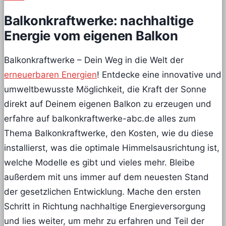
Balkonkraftwerke: nachhaltige
Energie vom eigenen Balkon
Balkonkraftwerke – Dein Weg in die Welt der
erneuerbaren Energien
! Entdecke eine innovative und
umweltbewusste Möglichkeit, die Kraft der Sonne
direkt auf Deinem eigenen Balkon zu erzeugen und
erfahre auf balkonkraftwerke-abc.de alles zum
Thema Balkonkraftwerke, den Kosten, wie du diese
installierst, was die optimale Himmelsausrichtung ist,
welche Modelle es gibt und vieles mehr. Bleibe
außerdem mit uns immer auf dem neuesten Stand
der gesetzlichen Entwicklung. Mache den ersten
Schritt in Richtung nachhaltige Energieversorgung
und lies weiter, um mehr zu erfahren und Teil der