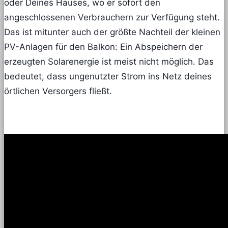
oder Deines Hauses, wo er sofort den
angeschlossenen Verbrauchern zur Verfügung steht.
Das ist mitunter auch der größte Nachteil der kleinen
PV-Anlagen für den Balkon: Ein Abspeichern der
erzeugten Solarenergie ist meist nicht möglich. Das
bedeutet, dass ungenutzter Strom ins Netz deines
örtlichen Versorgers fließt.