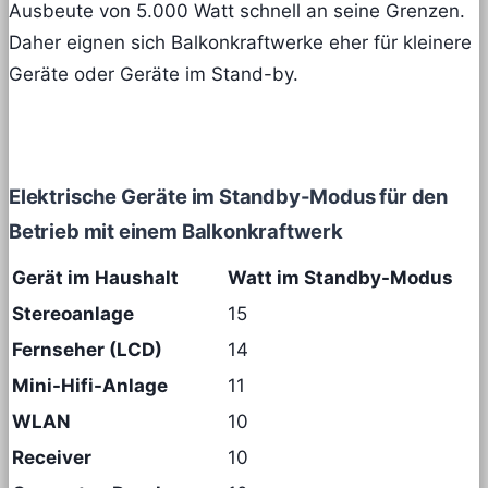
Ausbeute von 5.000 Watt schnell an seine Grenzen.
Daher eignen sich Balkonkraftwerke eher für kleinere
Geräte oder Geräte im Stand-by.
Elektrische Geräte im Standby-Modus für den
Betrieb mit einem Balkonkraftwerk
Gerät im Haushalt
Watt im Standby-Modus
Stereoanlage
15
Fernseher (LCD)
14
Mini-Hifi-Anlage
11
WLAN
10
Receiver
10