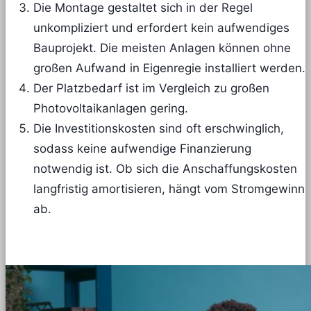
Die Montage gestaltet sich in der Regel
unkompliziert und erfordert kein aufwendiges
Bauprojekt. Die meisten Anlagen können ohne
großen Aufwand in Eigenregie installiert werden.
Der Platzbedarf ist im Vergleich zu großen
Photovoltaikanlagen gering.
Die Investitionskosten sind oft erschwinglich,
sodass keine aufwendige Finanzierung
notwendig ist. Ob sich die Anschaffungskosten
langfristig amortisieren, hängt vom Stromgewinn
ab.