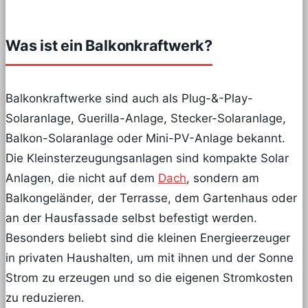
Was ist ein Balkonkraftwerk?
Balkonkraftwerke sind auch als Plug-&-Play-
Solaranlage, Guerilla-Anlage, Stecker-Solaranlage,
Balkon-Solaranlage oder Mini-PV-Anlage bekannt.
Die Kleinsterzeugungsanlagen sind kompakte Solar
Anlagen, die nicht auf dem
Dach
, sondern am
Balkongeländer, der Terrasse, dem Gartenhaus oder
an der Hausfassade selbst befestigt werden.
Besonders beliebt sind die kleinen Energieerzeuger
in privaten Haushalten, um mit ihnen und der Sonne
Strom zu erzeugen und so die eigenen Stromkosten
zu reduzieren.