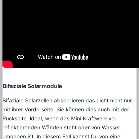
Bifaziale Solarmodule
Bifaziale Solarzellen absorbieren das Licht nicht nur
mit ihrer Vorderseite. Sie können dies auch mit der
Rückseite. Ideal, wenn das Mini Kraftwerk vor
reflektierenden Wänden steht oder von Wasser
umgeben ist. In diesem Fall kannst Du von einer