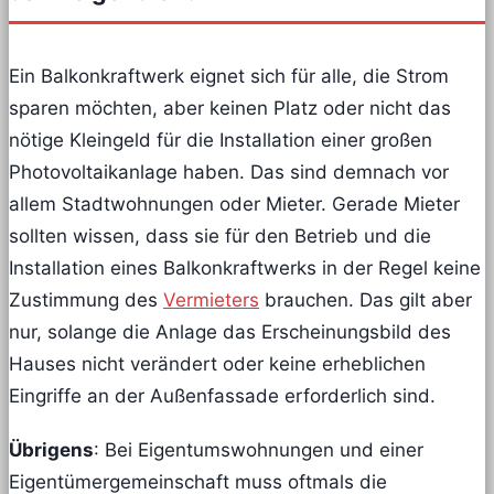
Ein Balkonkraftwerk eignet sich für alle, die Strom
sparen möchten, aber keinen Platz oder nicht das
nötige Kleingeld für die Installation einer großen
Photovoltaikanlage haben. Das sind demnach vor
allem Stadtwohnungen oder Mieter. Gerade Mieter
sollten wissen, dass sie für den Betrieb und die
Installation eines Balkonkraftwerks in der Regel keine
Zustimmung des
Vermieters
brauchen. Das gilt aber
nur, solange die Anlage das Erscheinungsbild des
Hauses nicht verändert oder keine erheblichen
Eingriffe an der Außenfassade erforderlich sind.
Übrigens
: Bei Eigentumswohnungen und einer
Eigentümergemeinschaft muss oftmals die