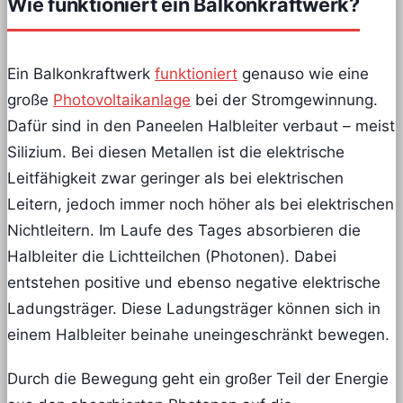
Wie funktioniert ein Balkonkraftwerk?
Ein Balkonkraftwerk
funktioniert
genauso wie eine
große
Photovoltaikanlage
bei der Stromgewinnung.
Dafür sind in den Paneelen Halbleiter verbaut – meist
Silizium. Bei diesen Metallen ist die elektrische
Leitfähigkeit zwar geringer als bei elektrischen
Leitern, jedoch immer noch höher als bei elektrischen
Nichtleitern. Im Laufe des Tages absorbieren die
Halbleiter die Lichtteilchen (Photonen). Dabei
entstehen positive und ebenso negative elektrische
Ladungsträger. Diese Ladungsträger können sich in
einem Halbleiter beinahe uneingeschränkt bewegen.
Durch die Bewegung geht ein großer Teil der Energie