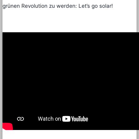
grünen Revolution zu werden: Let’s go solar!