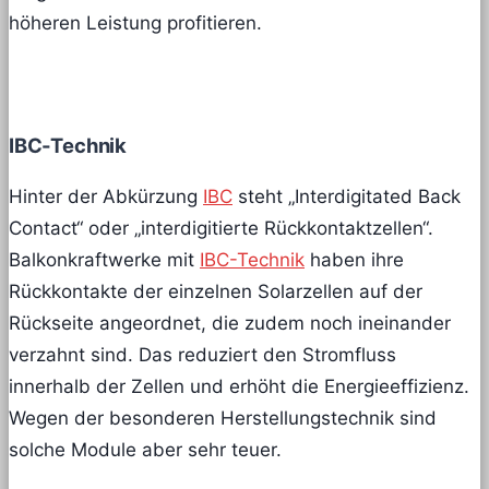
höheren Leistung profitieren.
IBC-Technik
Hinter der Abkürzung
IBC
steht „Interdigitated Back
Contact“ oder „interdigitierte Rückkontaktzellen“.
Balkonkraftwerke mit
IBC-Technik
haben ihre
Rückkontakte der einzelnen Solarzellen auf der
Rückseite angeordnet, die zudem noch ineinander
verzahnt sind. Das reduziert den Stromfluss
innerhalb der Zellen und erhöht die Energieeffizienz.
Wegen der besonderen Herstellungstechnik sind
solche Module aber sehr teuer.