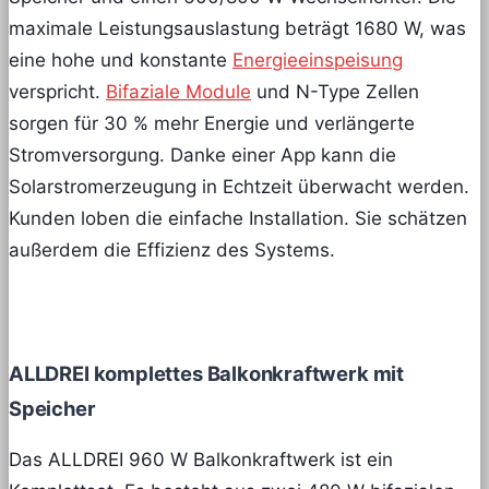
maximale Leistungsauslastung beträgt 1680 W, was
eine hohe und konstante
Energieeinspeisung
verspricht.
Bifaziale Module
und N-Type Zellen
sorgen für 30 % mehr Energie und verlängerte
Stromversorgung. Danke einer App kann die
Solarstromerzeugung in Echtzeit überwacht werden.
Kunden loben die einfache Installation. Sie schätzen
außerdem die Effizienz des Systems.
ALLDREI komplettes Balkonkraftwerk mit
Speicher
Das ALLDREI 960 W Balkonkraftwerk ist ein