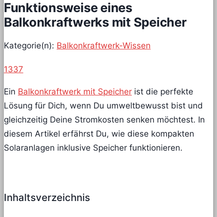
Funktionsweise eines
Balkonkraftwerks mit Speicher
Kategorie(n):
Balkonkraftwerk-Wissen
1337
Ein
Balkonkraftwerk mit Speicher
ist die perfekte
Lösung für Dich, wenn Du umweltbewusst bist und
gleichzeitig Deine Stromkosten senken möchtest. In
diesem Artikel erfährst Du, wie diese kompakten
Solaranlagen inklusive Speicher funktionieren.
Inhaltsverzeichnis