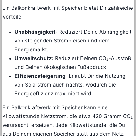
Ein Balkonkraftwerk mit Speicher bietet Dir zahlreiche
Vorteile:
Unabhängigkeit
: Reduziert Deine Abhängigkeit
von steigenden Strompreisen und dem
Energiemarkt.
Umweltschutz
: Reduziert Deinen CO₂-Ausstoß
und Deinen ökologischen Fußabdruck.
Effizienzsteigerung
: Erlaubt Dir die Nutzung
von Solarstrom auch nachts, wodurch die
Energieeffizienz maximiert wird.
Ein Balkonkraftwerk mit Speicher kann eine
Kilowattstunde Netzstrom, die etwa 420 Gramm CO₂
verursacht, ersetzen. Jede Kilowattstunde, die Du
aus Deinem eigenen Speicher statt aus dem Netz