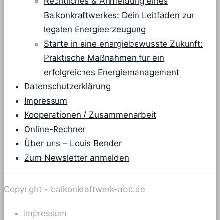
Rechtliches & Anmeldung eines
Balkonkraftwerkes: Dein Leitfaden zur
legalen Energieerzeugung
Starte in eine energiebewusste Zukunft:
Praktische Maßnahmen für ein
erfolgreiches Energiemanagement
Datenschutzerklärung
Impressum
Kooperationen / Zusammenarbeit
Online-Rechner
Über uns – Louis Bender
Zum Newsletter anmelden
Copyright - balkonkraftwerk-abc.de
Impressum