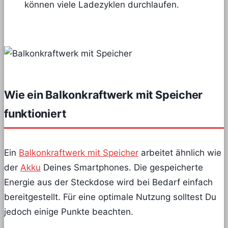
können viele Ladezyklen durchlaufen.
Wie ein Balkonkraftwerk mit Speicher
funktioniert
Ein
Balkonkraftwerk mit Speicher
arbeitet ähnlich wie
der
Akku
Deines Smartphones. Die gespeicherte
Energie aus der Steckdose wird bei Bedarf einfach
bereitgestellt. Für eine optimale Nutzung solltest Du
jedoch einige Punkte beachten.