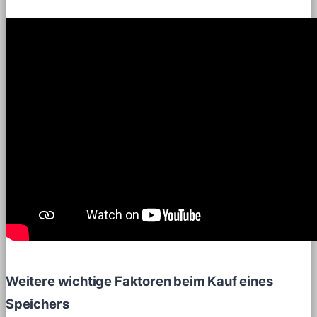
Weitere wichtige Faktoren beim Kauf eines
Speichers