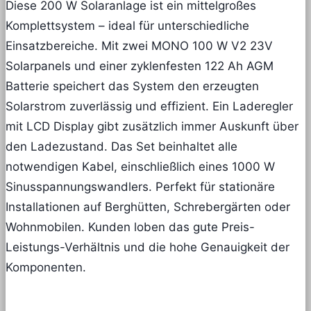
Diese 200 W Solaranlage ist ein mittelgroßes
Komplettsystem – ideal für unterschiedliche
Einsatzbereiche. Mit zwei MONO 100 W V2 23V
Solarpanels und einer zyklenfesten 122 Ah AGM
Batterie speichert das System den erzeugten
Solarstrom zuverlässig und effizient. Ein Laderegler
mit LCD Display gibt zusätzlich immer Auskunft über
den Ladezustand. Das Set beinhaltet alle
notwendigen Kabel, einschließlich eines 1000 W
Sinusspannungswandlers. Perfekt für stationäre
Installationen auf Berghütten, Schrebergärten oder
Wohnmobilen. Kunden loben das gute Preis-
Leistungs-Verhältnis und die hohe Genauigkeit der
Komponenten.