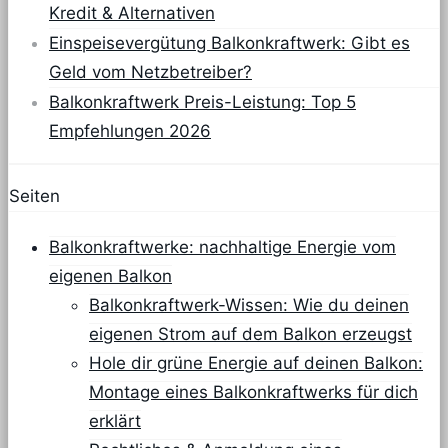
Kredit & Alternativen
Einspeisevergütung Balkonkraftwerk: Gibt es
Geld vom Netzbetreiber?
Balkonkraftwerk Preis-Leistung: Top 5
Empfehlungen 2026
Seiten
Balkonkraftwerke: nachhaltige Energie vom
eigenen Balkon
Balkonkraftwerk-Wissen: Wie du deinen
eigenen Strom auf dem Balkon erzeugst
Hole dir grüne Energie auf deinen Balkon:
Montage eines Balkonkraftwerks für dich
erklärt