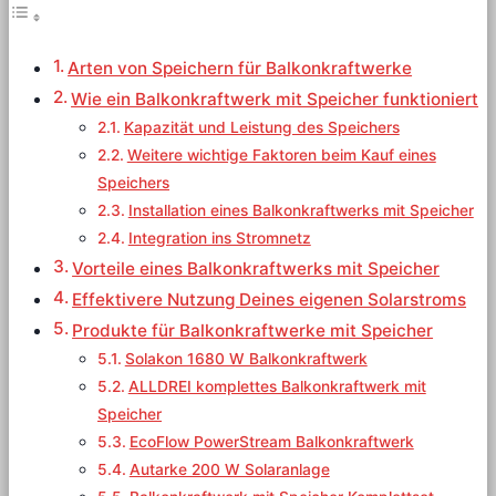
Arten von Speichern für Balkonkraftwerke
Wie ein Balkonkraftwerk mit Speicher funktioniert
Kapazität und Leistung des Speichers
Weitere wichtige Faktoren beim Kauf eines
Speichers
Installation eines Balkonkraftwerks mit Speicher
Integration ins Stromnetz
Vorteile eines Balkonkraftwerks mit Speicher
Effektivere Nutzung Deines eigenen Solarstroms
Produkte für Balkonkraftwerke mit Speicher
Solakon 1680 W Balkonkraftwerk
ALLDREI komplettes Balkonkraftwerk mit
Speicher
EcoFlow PowerStream Balkonkraftwerk
Autarke 200 W Solaranlage