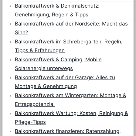
Balkonkraftwerk & Denkmalschutz:
Genehmigung, Regeln & Tipps
Balkonkraftwerk auf der Nordseite: Macht das
Sinn?
Balkonkraftwerk im Schrebergarten: Regeln,
Tipps & Erfahrungen
Balkonkraftwerk & Camping: Mobile
Solarenergie unterwegs
Balkonkraftwerk auf der Garage: Alles zu
Montage & Genehmigung
Balkonkraftwerk am Wintergarten: Montage &
Ertragspotenzial
Balkonkraftwerk Wartung: Kosten, Reinigung &
Pflege-Tipps
Balkonkraftwerk finanzieren: Ratenzahlung,