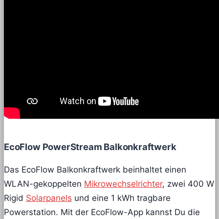
EcoFlow PowerStream Balkonkraftwerk
Das EcoFlow Balkonkraftwerk beinhaltet einen
WLAN-gekoppelten
Mikrowechselrichter
, zwei 400 W
Rigid
Solarpanels
und eine 1 kWh tragbare
Powerstation. Mit der EcoFlow-App kannst Du die