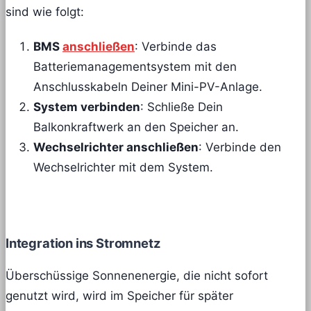
sind wie folgt:
BMS
anschließen
: Verbinde das
Batteriemanagementsystem mit den
Anschlusskabeln Deiner Mini-PV-Anlage.
System verbinden
: Schließe Dein
Balkonkraftwerk an den Speicher an.
Wechselrichter anschließen
: Verbinde den
Wechselrichter mit dem System.
Integration ins Stromnetz
Überschüssige Sonnenenergie, die nicht sofort
genutzt wird, wird im Speicher für später