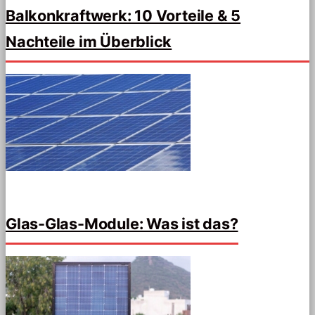
Balkonkraftwerk: 10 Vorteile & 5
Nachteile im Überblick
Glas-Glas-Module: Was ist das?