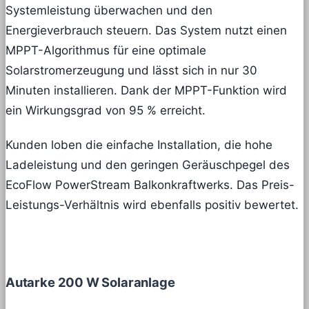
Systemleistung überwachen und den
Energieverbrauch steuern. Das System nutzt einen
MPPT-Algorithmus für eine optimale
Solarstromerzeugung und lässt sich in nur 30
Minuten installieren. Dank der MPPT-Funktion wird
ein Wirkungsgrad von 95 % erreicht.
Kunden loben die einfache Installation, die hohe
Ladeleistung und den geringen Geräuschpegel des
EcoFlow PowerStream Balkonkraftwerks. Das Preis-
Leistungs-Verhältnis wird ebenfalls positiv bewertet.
Autarke 200 W Solaranlage