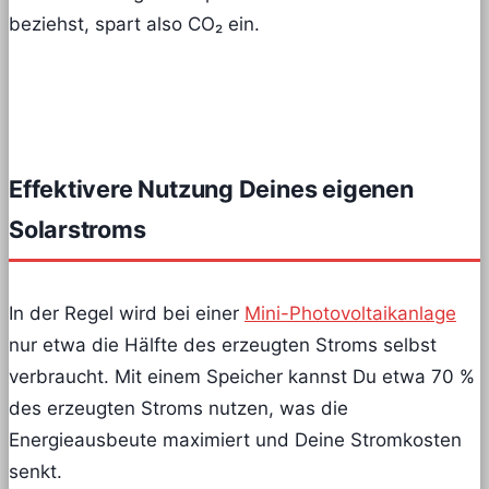
beziehst, spart also CO₂ ein.
Effektivere Nutzung Deines eigenen
Solarstroms
In der Regel wird bei einer
Mini-Photovoltaikanlage
nur etwa die Hälfte des erzeugten Stroms selbst
verbraucht. Mit einem Speicher kannst Du etwa 70 %
des erzeugten Stroms nutzen, was die
Energieausbeute maximiert und Deine Stromkosten
senkt.