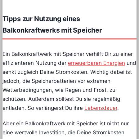
Tipps zur Nutzung eines
Balkonkraftwerks mit Speicher
Ein Balkonkraftwerk mit Speicher verhilft Dir zu einer
effizienteren Nutzung der
erneuerbaren Energien
und
senkt zugleich Deine Stromkosten. Wichtig dabei ist
jedoch, die Speicherbatterien vor extremen
Wetterbedingungen, wie Regen und Frost, zu
schützen. Außerdem solltest Du sie regelmäßig
entladen. So verlängerst Du ihre
Lebensdauer
.
Aber ein Balkonkraftwerk mit Speicher ist nicht nur
eine wertvolle Investition, die Deine Stromkosten