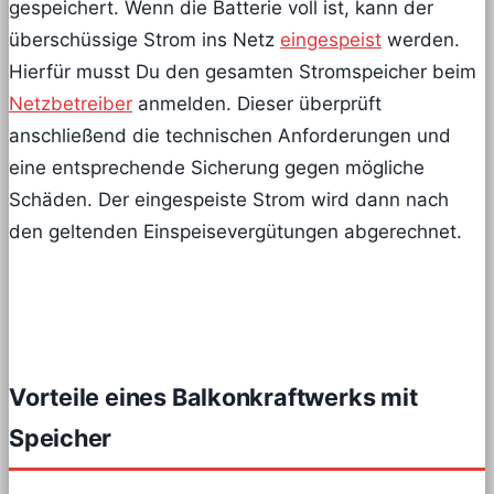
gespeichert. Wenn die Batterie voll ist, kann der
überschüssige Strom ins Netz
eingespeist
werden.
Hierfür musst Du den gesamten Stromspeicher beim
Netzbetreiber
anmelden. Dieser überprüft
anschließend die technischen Anforderungen und
eine entsprechende Sicherung gegen mögliche
Schäden. Der eingespeiste Strom wird dann nach
den geltenden Einspeisevergütungen abgerechnet.
Vorteile eines Balkonkraftwerks mit
Speicher