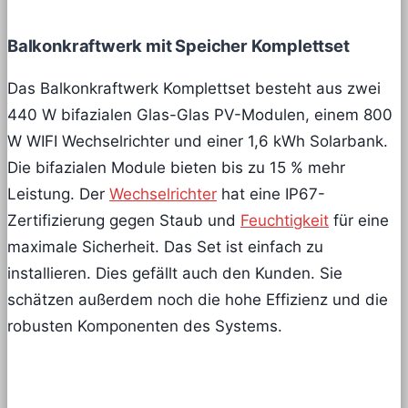
Balkonkraftwerk mit Speicher Komplettset
Das Balkonkraftwerk Komplettset besteht aus zwei
440 W bifazialen Glas-Glas PV-Modulen, einem 800
W WIFI Wechselrichter und einer 1,6 kWh Solarbank.
Die bifazialen Module bieten bis zu 15 % mehr
Leistung. Der
Wechselrichter
hat eine IP67-
Zertifizierung gegen Staub und
Feuchtigkeit
für eine
maximale Sicherheit. Das Set ist einfach zu
installieren. Dies gefällt auch den Kunden. Sie
schätzen außerdem noch die hohe Effizienz und die
robusten Komponenten des Systems.