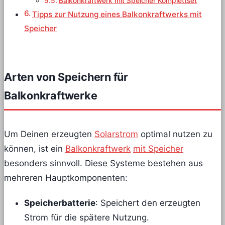
Balkonkraftwerk mit Speicher Komplettset
Tipps zur Nutzung eines Balkonkraftwerks mit
Speicher
Arten von Speichern für
Balkonkraftwerke
Um Deinen erzeugten
Solarstrom
optimal nutzen zu
können, ist ein
Balkonkraftwerk
mit Speicher
besonders sinnvoll. Diese Systeme bestehen aus
mehreren Hauptkomponenten:
Speicherbatterie
: Speichert den erzeugten
Strom für die spätere Nutzung.