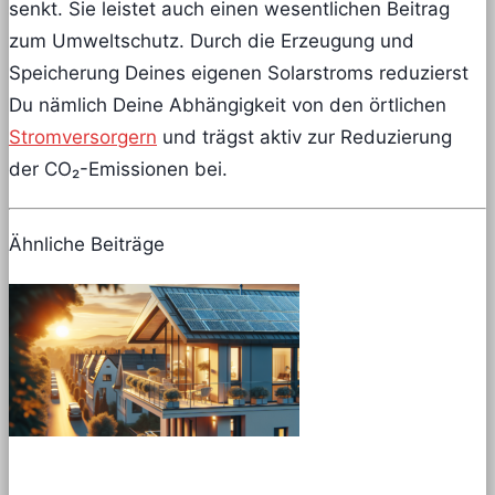
senkt. Sie leistet auch einen wesentlichen Beitrag
zum Umweltschutz. Durch die Erzeugung und
Speicherung Deines eigenen Solarstroms reduzierst
Du nämlich Deine Abhängigkeit von den örtlichen
Stromversorgern
und trägst aktiv zur Reduzierung
der CO₂-Emissionen bei.
Ähnliche Beiträge