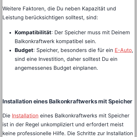
Weitere Faktoren, die Du neben Kapazität und
Leistung berücksichtigen solltest, sind:
Kompatibilität
: Der Speicher muss mit Deinem
Balkonkraftwerk kompatibel sein.
Budget
: Speicher, besonders die für ein
E-Auto
,
sind eine Investition, daher solltest Du ein
angemessenes Budget einplanen.
Installation eines Balkonkraftwerks mit Speicher
Die
Installation
eines Balkonkraftwerks mit Speicher
ist in der Regel unkompliziert und erfordert meist
keine professionelle Hilfe. Die Schritte zur Installation