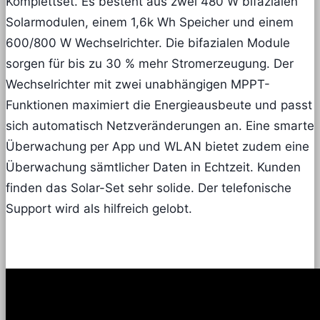
Komplettset. Es besteht aus zwei 480 W bifazialen
Solarmodulen, einem 1,6k Wh Speicher und einem
600/800 W Wechselrichter. Die bifazialen Module
sorgen für bis zu 30 % mehr Stromerzeugung. Der
Wechselrichter mit zwei unabhängigen MPPT-
Funktionen maximiert die Energieausbeute und passt
sich automatisch Netzveränderungen an. Eine smarte
Überwachung per App und WLAN bietet zudem eine
Überwachung sämtlicher Daten in Echtzeit. Kunden
finden das Solar-Set sehr solide. Der telefonische
Support wird als hilfreich gelobt.