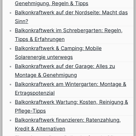
Genehmigung, Regeln & Tipps
Balkonkraftwerk auf der Nordseite: Macht das
Sinn?
Balkonkraftwerk im Schrebergarten: Regeln,
Tipps & Erfahrungen
Balkonkraftwerk & Camping: Mobile
Solarenergie unterwegs
Balkonkraftwerk auf der Garage: Alles zu
Montage & Genehmigung
Balkonkraftwerk am Wintergarten: Montage &
Ertragspotenzial
Balkonkraftwerk Wartung: Kosten, Reinigung &
Pflege-Tipps
Balkonkraftwerk finanzieren: Ratenzahlung,
Kredit & Alternativen