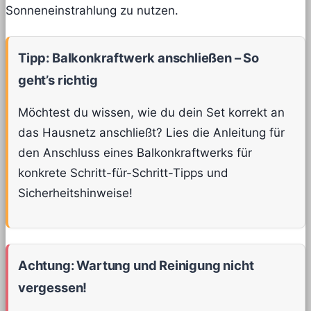
Sonneneinstrahlung zu nutzen.
Tipp: Balkonkraftwerk anschließen – So
geht’s richtig
Möchtest du wissen, wie du dein Set korrekt an
das Hausnetz anschließt? Lies die Anleitung für
den Anschluss eines Balkonkraftwerks für
konkrete Schritt-für-Schritt-Tipps und
Sicherheitshinweise!
Achtung: Wartung und Reinigung nicht
vergessen!