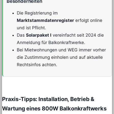
Besonderheiten
Die Registrierung im
Marktstammdatenregister
erfolgt online
und ist Pflicht.
Das
Solarpaket I
vereinfacht seit 2024 die
Anmeldung für Balkonkraftwerke.
Bei Mietwohnungen und WEG immer vorher
die Zustimmung einholen und auf aktuelle
Rechtsinfos achten.
Praxis-Tipps: Installation, Betrieb &
Wartung eines 800W Balkonkraftwerks