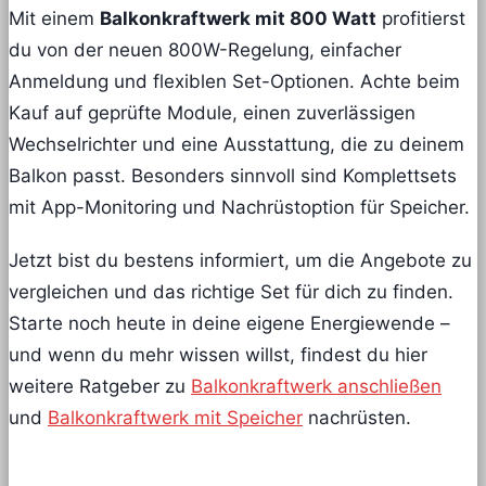
Mit einem
Balkonkraftwerk mit 800 Watt
profitierst
du von der neuen 800W-Regelung, einfacher
Anmeldung und flexiblen Set-Optionen. Achte beim
Kauf auf geprüfte Module, einen zuverlässigen
Wechselrichter und eine Ausstattung, die zu deinem
Balkon passt. Besonders sinnvoll sind Komplettsets
mit App-Monitoring und Nachrüstoption für Speicher.
Jetzt bist du bestens informiert, um die Angebote zu
vergleichen und das richtige Set für dich zu finden.
Starte noch heute in deine eigene Energiewende –
und wenn du mehr wissen willst, findest du hier
weitere Ratgeber zu
Balkonkraftwerk anschließen
und
Balkonkraftwerk mit Speicher
nachrüsten.