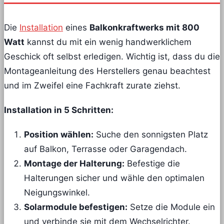
Die
Installation
eines
Balkonkraftwerks mit 800
Watt
kannst du mit ein wenig handwerklichem
Geschick oft selbst erledigen. Wichtig ist, dass du die
Montageanleitung des Herstellers genau beachtest
und im Zweifel eine Fachkraft zurate ziehst.
Installation in 5 Schritten:
Position wählen:
Suche den sonnigsten Platz
auf Balkon, Terrasse oder Garagendach.
Montage der Halterung:
Befestige die
Halterungen sicher und wähle den optimalen
Neigungswinkel.
Solarmodule befestigen:
Setze die Module ein
und verbinde sie mit dem Wechselrichter.