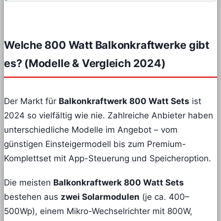
Welche 800 Watt Balkonkraftwerke gibt
es? (Modelle & Vergleich 2024)
Der Markt für
Balkonkraftwerk 800 Watt Sets
ist
2024 so vielfältig wie nie. Zahlreiche Anbieter haben
unterschiedliche Modelle im Angebot – vom
günstigen Einsteigermodell bis zum Premium-
Komplettset mit App-Steuerung und Speicheroption.
Die meisten
Balkonkraftwerk 800 Watt Sets
bestehen aus
zwei Solarmodulen
(je ca. 400–
500Wp), einem Mikro-Wechselrichter mit 800W,