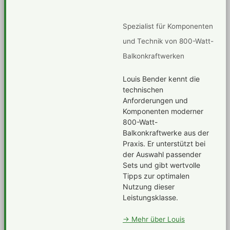
Spezialist für Komponenten
und Technik von 800-Watt-
Balkonkraftwerken
Louis Bender kennt die
technischen
Anforderungen und
Komponenten moderner
800-Watt-
Balkonkraftwerke aus der
Praxis. Er unterstützt bei
der Auswahl passender
Sets und gibt wertvolle
Tipps zur optimalen
Nutzung dieser
Leistungsklasse.
→ Mehr über Louis