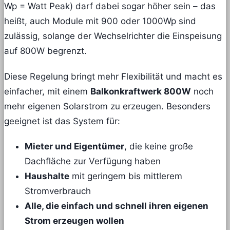
Wp = Watt Peak) darf dabei sogar höher sein – das
heißt, auch Module mit 900 oder 1000Wp sind
zulässig, solange der Wechselrichter die Einspeisung
auf 800W begrenzt.
Diese Regelung bringt mehr Flexibilität und macht es
einfacher, mit einem
Balkonkraftwerk 800W
noch
mehr eigenen Solarstrom zu erzeugen. Besonders
geeignet ist das System für:
Mieter und Eigentümer
, die keine große
Dachfläche zur Verfügung haben
Haushalte
mit geringem bis mittlerem
Stromverbrauch
Alle, die einfach und schnell ihren eigenen
Strom erzeugen wollen