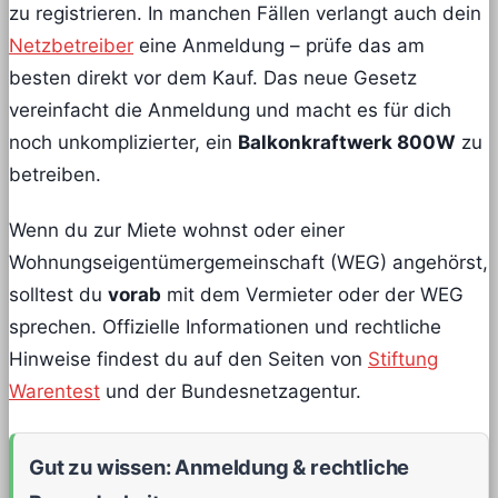
zu registrieren. In manchen Fällen verlangt auch dein
Netzbetreiber
eine Anmeldung – prüfe das am
besten direkt vor dem Kauf. Das neue Gesetz
vereinfacht die Anmeldung und macht es für dich
noch unkomplizierter, ein
Balkonkraftwerk 800W
zu
betreiben.
Wenn du zur Miete wohnst oder einer
Wohnungseigentümergemeinschaft (WEG) angehörst,
solltest du
vorab
mit dem Vermieter oder der WEG
sprechen. Offizielle Informationen und rechtliche
Hinweise findest du auf den Seiten von
Stiftung
Warentest
und der Bundesnetzagentur.
Gut zu wissen: Anmeldung & rechtliche