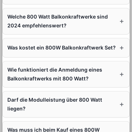
Welche 800 Watt Balkonkraftwerke sind
2024 empfehlenswert?
Was kostet ein 800W Balkonkraftwerk Set?
Wie funktioniert die Anmeldung eines
Balkonkraftwerks mit 800 Watt?
Darf die Modulleistung über 800 Watt
liegen?
Was muss ich beim Kauf eines 800W