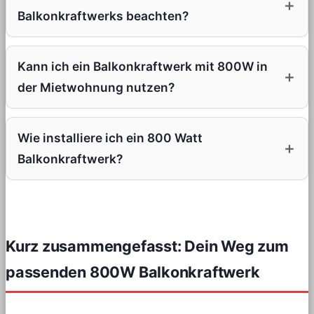
Balkonkraftwerks beachten?
Kann ich ein Balkonkraftwerk mit 800W in
der Mietwohnung nutzen?
Wie installiere ich ein 800 Watt
Balkonkraftwerk?
Kurz zusammengefasst: Dein Weg zum
passenden 800W Balkonkraftwerk