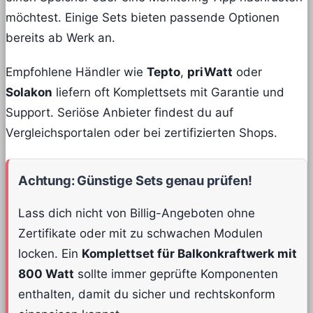
möchtest. Einige Sets bieten passende Optionen
bereits ab Werk an.
Empfohlene Händler wie
Tepto
,
priWatt
oder
Solakon
liefern oft Komplettsets mit Garantie und
Support. Seriöse Anbieter findest du auf
Vergleichsportalen oder bei zertifizierten Shops.
Achtung: Günstige Sets genau prüfen!
Lass dich nicht von Billig-Angeboten ohne
Zertifikate oder mit zu schwachen Modulen
locken. Ein
Komplettset für Balkonkraftwerk mit
800 Watt
sollte immer geprüfte Komponenten
enthalten, damit du sicher und rechtskonform