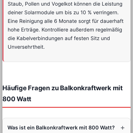
Staub, Pollen und Vogelkot können die Leistung
deiner Solarmodule um bis zu 10 % verringern.
Eine Reinigung alle 6 Monate sorgt für dauerhaft
hohe Erträge. Kontrolliere außerdem regelmäßig
die Kabelverbindungen auf festen Sitz und
Unversehrtheit.
Häufige Fragen zu Balkonkraftwerk mit
800 Watt
Was ist ein Balkonkraftwerk mit 800 Watt?