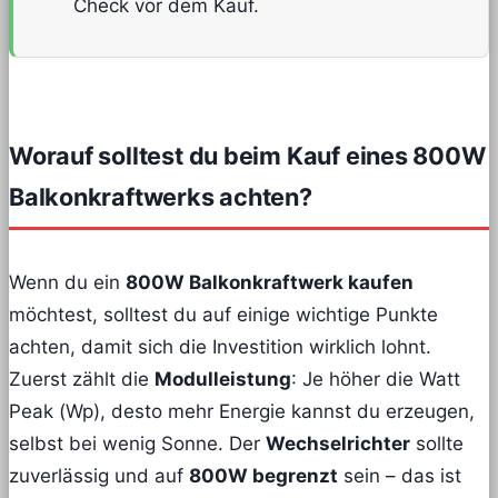
Check vor dem Kauf.
Worauf solltest du beim Kauf eines 800W
Balkonkraftwerks achten?
Wenn du ein
800W Balkonkraftwerk kaufen
möchtest, solltest du auf einige wichtige Punkte
achten, damit sich die Investition wirklich lohnt.
Zuerst zählt die
Modulleistung
: Je höher die Watt
Peak (Wp), desto mehr Energie kannst du erzeugen,
selbst bei wenig Sonne. Der
Wechselrichter
sollte
zuverlässig und auf
800W begrenzt
sein – das ist