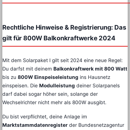
Rechtliche Hinweise & Registrierung: Das
gilt für 800W Balkonkraftwerke 2024
Mit dem Solarpaket I gilt seit 2024 eine neue Regel:
Du darfst mit deinem
Balkonkraftwerk mit 800 Watt
bis zu
800W Einspeiseleistung
ins Hausnetz
einspeisen. Die
Modulleistung
deiner Solarpanels
darf dabei sogar höher sein, solange der
Wechselrichter nicht mehr als 800W ausgibt.
Du bist verpflichtet, deine Anlage im
Marktstammdatenregister
der Bundesnetzagentur