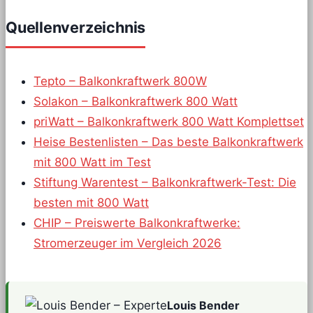
Quellenverzeichnis
Tepto – Balkonkraftwerk 800W
Solakon – Balkonkraftwerk 800 Watt
priWatt – Balkonkraftwerk 800 Watt Komplettset
Heise Bestenlisten – Das beste Balkonkraftwerk
mit 800 Watt im Test
Stiftung Warentest – Balkonkraftwerk-Test: Die
besten mit 800 Watt
CHIP – Preiswerte Balkonkraftwerke:
Stromerzeuger im Vergleich 2026
Louis Bender