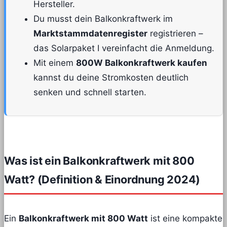
Hersteller.
Du musst dein Balkonkraftwerk im
Marktstammdatenregister
registrieren –
das Solarpaket I vereinfacht die Anmeldung.
Mit einem
800W Balkonkraftwerk kaufen
kannst du deine Stromkosten deutlich
senken und schnell starten.
Was ist ein Balkonkraftwerk mit 800
Watt? (Definition & Einordnung 2024)
Ein
Balkonkraftwerk mit 800 Watt
ist eine kompakte