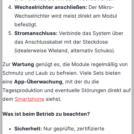
Wechselrichter anschließen:
Der Mikro-
Wechselrichter wird meist direkt am Modul
befestigt.
Stromanschluss:
Verbinde das System über
das Anschlusskabel mit der Steckdose
(idealerweise Wieland, alternativ Schuko).
Zur
Wartung
genügt es, die Module regelmäßig von
Schmutz und Laub zu befreien. Viele Sets bieten
eine
App-Überwachung
, mit der du die
Tagesproduktion und eventuelle Störungen direkt auf
dem
Smartphone
siehst.
Was ist beim Betrieb zu beachten?
Sicherheit:
Nur geprüfte, zertifizierte