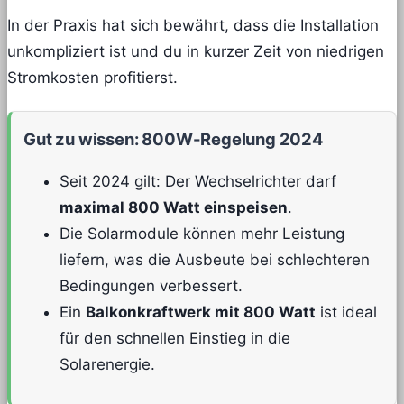
In der Praxis hat sich bewährt, dass die Installation
unkompliziert ist und du in kurzer Zeit von niedrigen
Stromkosten profitierst.
Gut zu wissen: 800W-Regelung 2024
Seit 2024 gilt: Der Wechselrichter darf
maximal 800 Watt einspeisen
.
Die Solarmodule können mehr Leistung
liefern, was die Ausbeute bei schlechteren
Bedingungen verbessert.
Ein
Balkonkraftwerk mit 800 Watt
ist ideal
für den schnellen Einstieg in die
Solarenergie.