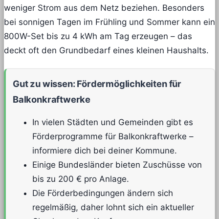
weniger Strom aus dem Netz beziehen. Besonders
bei sonnigen Tagen im Frühling und Sommer kann ein
800W-Set bis zu 4 kWh am Tag erzeugen – das
deckt oft den Grundbedarf eines kleinen Haushalts.
Gut zu wissen: Fördermöglichkeiten für
Balkonkraftwerke
In vielen Städten und Gemeinden gibt es
Förderprogramme für Balkonkraftwerke –
informiere dich bei deiner Kommune.
Einige Bundesländer bieten Zuschüsse von
bis zu 200 € pro Anlage.
Die Förderbedingungen ändern sich
regelmäßig, daher lohnt sich ein aktueller