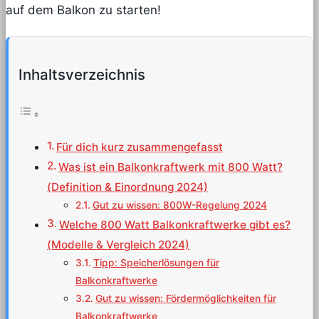
auf dem Balkon zu starten!
Inhaltsverzeichnis
Für dich kurz zusammengefasst
Was ist ein Balkonkraftwerk mit 800 Watt?
(Definition & Einordnung 2024)
Gut zu wissen: 800W-Regelung 2024
Welche 800 Watt Balkonkraftwerke gibt es?
(Modelle & Vergleich 2024)
Tipp: Speicherlösungen für
Balkonkraftwerke
Gut zu wissen: Fördermöglichkeiten für
Balkonkraftwerke