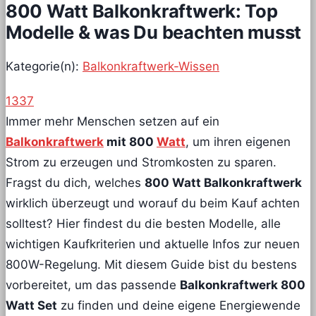
800 Watt Balkonkraftwerk: Top
Modelle & was Du beachten musst
Kategorie(n):
Balkonkraftwerk-Wissen
1337
Immer mehr Menschen setzen auf ein
Balkonkraftwerk
mit 800
Watt
, um ihren eigenen
Strom zu erzeugen und Stromkosten zu sparen.
Fragst du dich, welches
800 Watt Balkonkraftwerk
wirklich überzeugt und worauf du beim Kauf achten
solltest? Hier findest du die besten Modelle, alle
wichtigen Kaufkriterien und aktuelle Infos zur neuen
800W-Regelung. Mit diesem Guide bist du bestens
vorbereitet, um das passende
Balkonkraftwerk 800
Watt Set
zu finden und deine eigene Energiewende