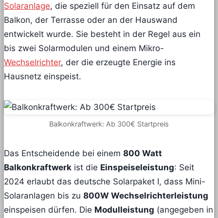
Solaranlage
, die speziell für den Einsatz auf dem
Balkon, der Terrasse oder an der Hauswand
entwickelt wurde. Sie besteht in der Regel aus ein
bis zwei Solarmodulen und einem Mikro-
Wechselrichter
, der die erzeugte Energie ins
Hausnetz einspeist.
Balkonkraftwerk: Ab 300€ Startpreis
Das Entscheidende bei einem
800 Watt
Balkonkraftwerk
ist die
Einspeiseleistung
: Seit
2024 erlaubt das deutsche Solarpaket I, dass Mini-
Solaranlagen bis zu
800W Wechselrichterleistung
einspeisen dürfen. Die
Modulleistung
(angegeben in