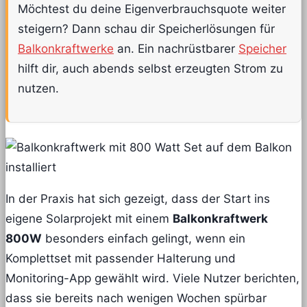
Möchtest du deine Eigenverbrauchsquote weiter
steigern? Dann schau dir Speicherlösungen für
Balkonkraftwerke
an. Ein nachrüstbarer
Speicher
hilft dir, auch abends selbst erzeugten Strom zu
nutzen.
In der Praxis hat sich gezeigt, dass der Start ins
eigene Solarprojekt mit einem
Balkonkraftwerk
800W
besonders einfach gelingt, wenn ein
Komplettset mit passender Halterung und
Monitoring-App gewählt wird. Viele Nutzer berichten,
dass sie bereits nach wenigen Wochen spürbar