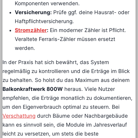
Komponenten verwenden.
Versicherung:
Prüfe ggf. deine Hausrat- oder
Haftpflichtversicherung.
Stromzähler
:
Ein moderner Zähler ist Pflicht.
Veraltete Ferraris-Zähler müssen ersetzt
werden.
In der Praxis hat sich bewährt, das System
regelmäßig zu kontrollieren und die Erträge im Blick
zu behalten. So holst du das Maximum aus deinem
Balkonkraftwerk 800W
heraus. Viele Nutzer
empfehlen, die Erträge monatlich zu dokumentieren,
um den Eigenverbrauch optimal zu steuern. Bei
Verschattung
durch Bäume oder Nachbargebäude
kann es sinnvoll sein, die Module im Jahresverlauf
leicht zu versetzen, um stets die beste