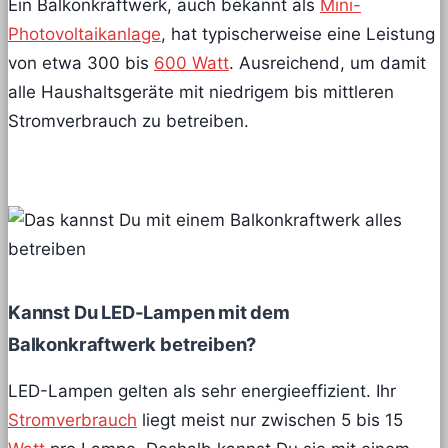
Ein Balkonkraftwerk, auch bekannt als
Mini-
Photovoltaikanlage
, hat typischerweise eine Leistung
von etwa 300 bis
600 Watt
. Ausreichend, um damit
alle Haushaltsgeräte mit niedrigem bis mittleren
Stromverbrauch zu betreiben.
Kannst Du LED-Lampen mit dem
Balkonkraftwerk betreiben?
LED-Lampen gelten als sehr energieeffizient. Ihr
Stromverbrauch
liegt meist nur zwischen 5 bis 15