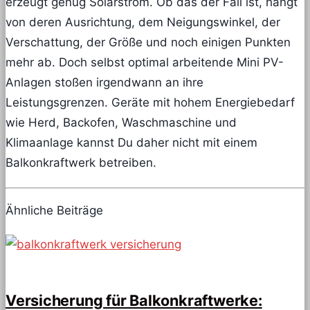
erzeugt genug Solarstrom. Ob das der Fall ist, hängt
von deren Ausrichtung, dem Neigungswinkel, der
Verschattung, der Größe und noch einigen Punkten
mehr ab. Doch selbst optimal arbeitende Mini PV-
Anlagen stoßen irgendwann an ihre
Leistungsgrenzen. Geräte mit hohem Energiebedarf
wie Herd, Backofen, Waschmaschine und
Klimaanlage kannst Du daher nicht mit einem
Balkonkraftwerk betreiben.
Ähnliche Beiträge
Versicherung für Balkonkraftwerke: