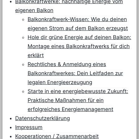
Balkonkraftwerke: nachhaltige Energie vom
eigenen Balkon
Balkonkraftwerk-Wissen: Wie du deinen
eigenen Strom auf dem Balkon erzeugst
Hole dir grüne Energie auf deinen Balkon:
Montage eines Balkonkraftwerks für dich
erklärt
Rechtliches & Anmeldung eines
Balkonkraftwerkes: Dein Leitfaden zur
legalen Energieerzeugung
Starte in eine energiebewusste Zukunft:
Praktische Maßnahmen für ein
erfolgreiches Energiemanagement
Datenschutzerklärung
Impressum
Kooperationen / Zusammenarbeit