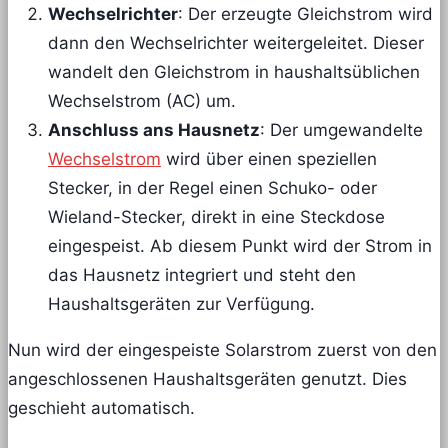
Wechselrichter
: Der erzeugte Gleichstrom wird
dann den Wechselrichter weitergeleitet. Dieser
wandelt den Gleichstrom in haushaltsüblichen
Wechselstrom (AC) um.
Anschluss ans Hausnetz
: Der umgewandelte
Wechselstrom
wird über einen speziellen
Stecker, in der Regel einen Schuko- oder
Wieland-Stecker, direkt in eine Steckdose
eingespeist. Ab diesem Punkt wird der Strom in
das Hausnetz integriert und steht den
Haushaltsgeräten zur Verfügung​.
Nun wird der eingespeiste Solarstrom zuerst von den
angeschlossenen Haushaltsgeräten genutzt. Dies
geschieht automatisch.