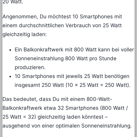
20 Watt​.
Angenommen, Du möchtest 10 Smartphones mit
einem durchschnittlichen Verbrauch von 25 Watt
gleichzeitig laden:
Ein Balkonkraftwerk mit 800 Watt kann bei voller
Sonneneinstrahlung 800 Watt pro Stunde
produzieren.
10 Smartphones mit jeweils 25 Watt benötigen
insgesamt 250 Watt (10 x 25 Watt = 250 Watt).
Das bedeutet, dass Du mit einem 800-Watt-
Balkonkraftwerk etwa 32 Smartphones (800 Watt /
25 Watt = 32) gleichzeitig laden könntest –
ausgehend von einer optimalen Sonneneinstrahlung.