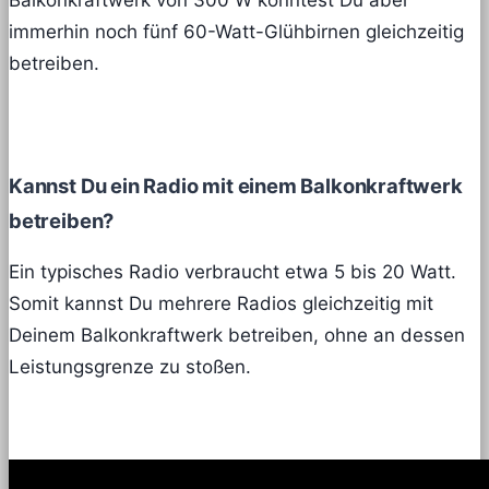
Balkonkraftwerk von 300 W könntest Du aber
immerhin noch fünf 60-Watt-Glühbirnen gleichzeitig
betreiben.
Kannst Du ein Radio mit einem Balkonkraftwerk
betreiben?
Ein typisches Radio verbraucht etwa 5 bis 20 Watt.
Somit kannst Du mehrere Radios gleichzeitig mit
Deinem Balkonkraftwerk betreiben, ohne an dessen
Leistungsgrenze zu stoßen.