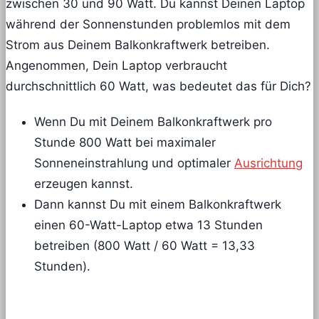
zwischen 30 und 90 Watt. Du kannst Deinen Laptop
während der Sonnenstunden problemlos mit dem
Strom aus Deinem Balkonkraftwerk betreiben.
Angenommen, Dein Laptop verbraucht
durchschnittlich 60 Watt, was bedeutet das für Dich?
Wenn Du mit Deinem Balkonkraftwerk pro
Stunde 800 Watt bei maximaler
Sonneneinstrahlung und optimaler
Ausrichtung
erzeugen kannst.
Dann kannst Du mit einem Balkonkraftwerk
einen 60-Watt-Laptop etwa 13 Stunden
betreiben (800 Watt / 60 Watt = 13,33
Stunden).