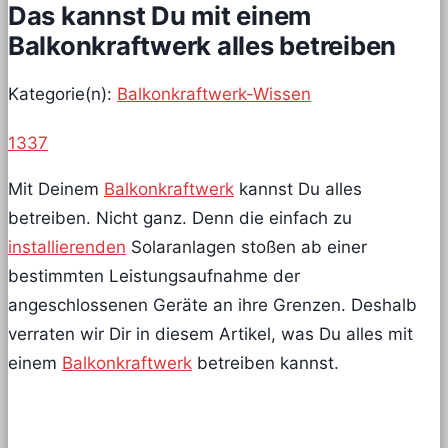
Das kannst Du mit einem
Balkonkraftwerk alles betreiben
Kategorie(n):
Balkonkraftwerk-Wissen
1337
Mit Deinem
Balkonkraftwerk
kannst Du alles
betreiben. Nicht ganz. Denn die einfach zu
installierenden
Solaranlagen stoßen ab einer
bestimmten Leistungsaufnahme der
angeschlossenen Geräte an ihre Grenzen. Deshalb
verraten wir Dir in diesem Artikel, was Du alles mit
einem
Balkonkraftwerk
betreiben kannst.