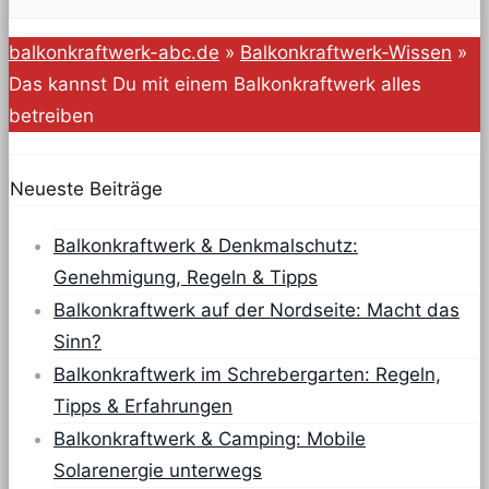
balkonkraftwerk-abc.de
»
Balkonkraftwerk-Wissen
»
Das kannst Du mit einem Balkonkraftwerk alles
betreiben
Neueste Beiträge
Balkonkraftwerk & Denkmalschutz:
Genehmigung, Regeln & Tipps
Balkonkraftwerk auf der Nordseite: Macht das
Sinn?
Balkonkraftwerk im Schrebergarten: Regeln,
Tipps & Erfahrungen
Balkonkraftwerk & Camping: Mobile
Solarenergie unterwegs