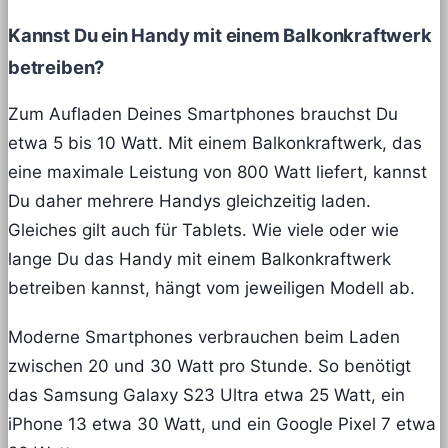
Kannst Du ein Handy mit einem Balkonkraftwerk
betreiben?
Zum Aufladen Deines Smartphones brauchst Du
etwa 5 bis 10 Watt. Mit einem Balkonkraftwerk, das
eine maximale Leistung von 800 Watt liefert, kannst
Du daher mehrere Handys gleichzeitig laden.
Gleiches gilt auch für Tablets. Wie viele oder wie
lange Du das Handy mit einem Balkonkraftwerk
betreiben kannst, hängt vom jeweiligen Modell ab.
Moderne Smartphones verbrauchen beim Laden
zwischen 20 und 30 Watt pro Stunde. So benötigt
das Samsung Galaxy S23 Ultra etwa 25 Watt, ein
iPhone 13 etwa 30 Watt, und ein Google Pixel 7 etwa