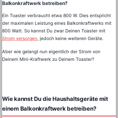
Balkonkraftwerk betreiben?
Ein Toaster verbraucht etwa 800 W. Dies entspricht
der maximalen Leistung eines Balkonkraftwerks mit
800 Watt. So kannst Du zwar Deinen Toaster mit
Strom versorgen
, jedoch keine weiteren Geräte.
Aber wie gelangt nun eigentlich der Strom von
Deinem Mini-Kraftwerk zu Deinem Toaster?
Wie kannst Du die Haushaltsgeräte mit
einem Balkonkraftwerk betreiben?