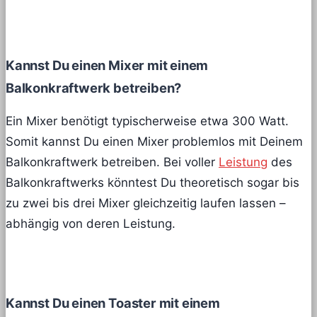
Kannst Du einen Mixer mit einem
Balkonkraftwerk betreiben?
Ein Mixer benötigt typischerweise etwa 300 Watt.
Somit kannst Du einen Mixer problemlos mit Deinem
Balkonkraftwerk betreiben. Bei voller
Leistung
des
Balkonkraftwerks könntest Du theoretisch sogar bis
zu zwei bis drei Mixer gleichzeitig laufen lassen –
abhängig von deren Leistung.
Kannst Du einen Toaster mit einem