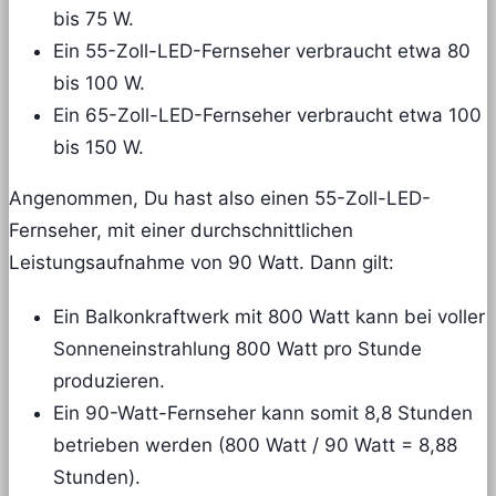
bis 75 W.
Ein 55-Zoll-LED-Fernseher verbraucht etwa 80
bis 100 W.
Ein 65-Zoll-LED-Fernseher verbraucht etwa 100
bis 150 W.
Angenommen, Du hast also einen 55-Zoll-LED-
Fernseher, mit einer durchschnittlichen
Leistungsaufnahme von 90 Watt. Dann gilt:
Ein Balkonkraftwerk mit 800 Watt kann bei voller
Sonneneinstrahlung 800 Watt pro Stunde
produzieren.
Ein 90-Watt-Fernseher kann somit 8,8 Stunden
betrieben werden (800 Watt / 90 Watt = 8,88
Stunden).