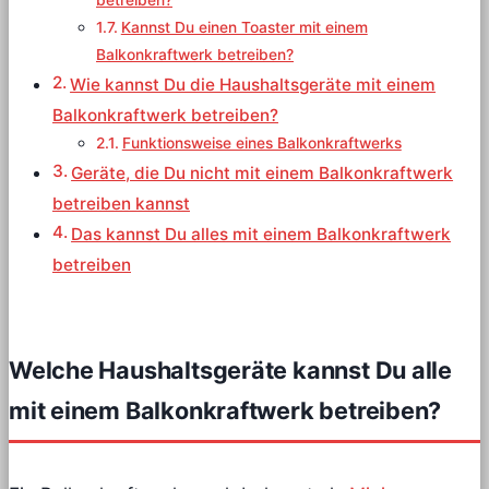
betreiben?
Kannst Du einen Toaster mit einem
Balkonkraftwerk betreiben?
Wie kannst Du die Haushaltsgeräte mit einem
Balkonkraftwerk betreiben?
Funktionsweise eines Balkonkraftwerks
Geräte, die Du nicht mit einem Balkonkraftwerk
betreiben kannst
Das kannst Du alles mit einem Balkonkraftwerk
betreiben
Welche Haushaltsgeräte kannst Du alle
mit einem Balkonkraftwerk betreiben?