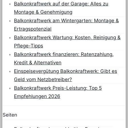
Balkonkraftwerk auf der Garage: Alles zu
Montage & Genehmigung
Balkonkraftwerk am Wintergarten: Montage &
Ertragspotenzial
Balkonkraftwerk Wartung: Kosten, Reinigung &
Pflege-Tipps
Balkonkraftwerk finanzieren: Ratenzahlung,
Kredit & Alternativen
Einspeisevergütung Balkonkraftwerk: Gibt es
Geld vom Netzbetreiber?
Balkonkraftwerk Preis-Leistung: Top 5
Empfehlungen 2026
Seiten