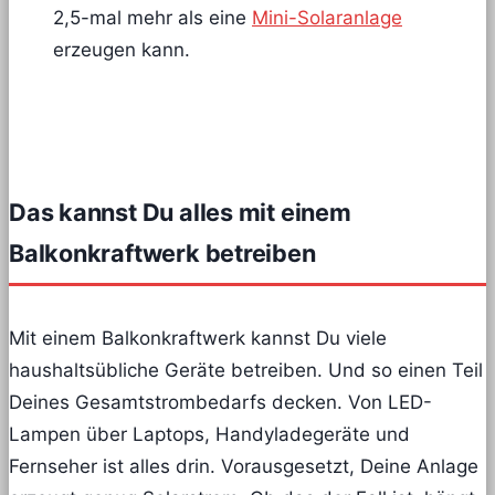
2,5-mal mehr als eine
Mini-Solaranlage
erzeugen kann.
Das kannst Du alles mit einem
Balkonkraftwerk betreiben
Mit einem Balkonkraftwerk kannst Du viele
haushaltsübliche Geräte betreiben. Und so einen Teil
Deines Gesamtstrombedarfs decken. Von LED-
Lampen über Laptops, Handyladegeräte und
Fernseher ist alles drin. Vorausgesetzt, Deine Anlage