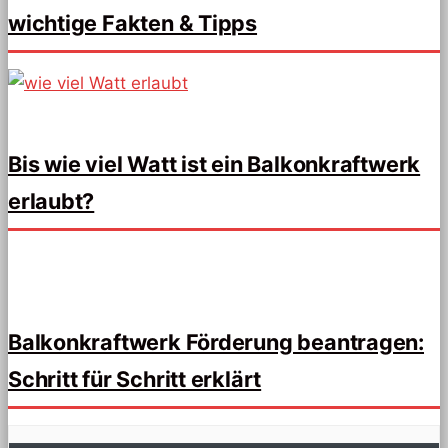
wichtige Fakten & Tipps
Bis wie viel Watt ist ein Balkonkraftwerk
erlaubt?
Balkonkraftwerk Förderung beantragen:
Schritt für Schritt erklärt