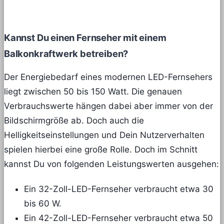
Kannst Du einen Fernseher mit einem
Balkonkraftwerk betreiben?
Der Energiebedarf eines modernen LED-Fernsehers
liegt zwischen 50 bis 150 Watt. Die genauen
Verbrauchswerte hängen dabei aber immer von der
Bildschirmgröße ab. Doch auch die
Helligkeitseinstellungen und Dein Nutzerverhalten
spielen hierbei eine große Rolle. Doch im Schnitt
kannst Du von folgenden Leistungswerten ausgehen:
Ein 32-Zoll-LED-Fernseher verbraucht etwa 30
bis 60 W.
Ein 42-Zoll-LED-Fernseher verbraucht etwa 50