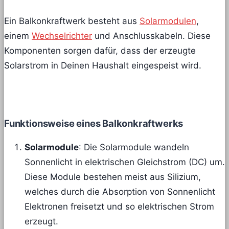
Ein Balkonkraftwerk besteht aus
Solarmodulen
,
einem
Wechselrichter
und Anschlusskabeln. Diese
Komponenten sorgen dafür, dass der erzeugte
Solarstrom in Deinen Haushalt eingespeist wird.
Funktionsweise eines Balkonkraftwerks
Solarmodule
: Die Solarmodule wandeln
Sonnenlicht in elektrischen Gleichstrom (DC) um.
Diese Module bestehen meist aus Silizium,
welches durch die Absorption von Sonnenlicht
Elektronen freisetzt und so elektrischen Strom
erzeugt.