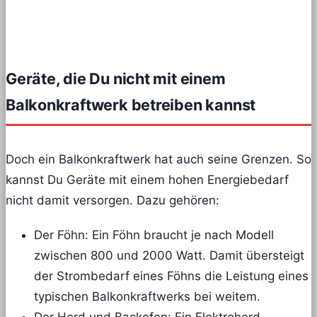
Geräte, die Du nicht mit einem
Balkonkraftwerk betreiben kannst
Doch ein Balkonkraftwerk hat auch seine Grenzen. So
kannst Du Geräte mit einem hohen Energiebedarf
nicht damit versorgen. Dazu gehören:
Der Föhn: Ein Föhn braucht je nach Modell
zwischen 800 und 2000 Watt. Damit übersteigt
der Strombedarf eines Föhns die Leistung eines
typischen Balkonkraftwerks bei weitem.