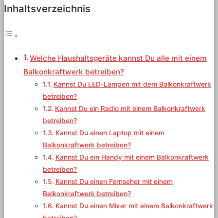
Inhaltsverzeichnis
Welche Haushaltsgeräte kannst Du alle mit einem
Balkonkraftwerk betreiben?
Kannst Du LED-Lampen mit dem Balkonkraftwerk
betreiben?
Kannst Du ein Radio mit einem Balkonkraftwerk
betreiben?
Kannst Du einen Laptop mit einem
Balkonkraftwerk betreiben?
Kannst Du ein Handy mit einem Balkonkraftwerk
betreiben?
Kannst Du einen Fernseher mit einem
Balkonkraftwerk betreiben?
Kannst Du einen Mixer mit einem Balkonkraftwerk