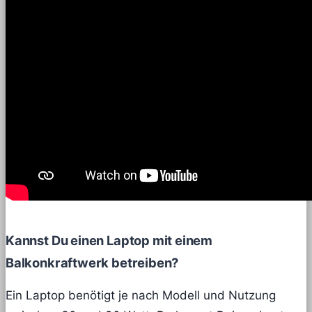
Kannst Du einen Laptop mit einem
Balkonkraftwerk betreiben?
Ein Laptop benötigt je nach Modell und Nutzung