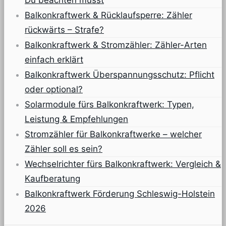
Du beachten musst
Balkonkraftwerk & Rücklaufsperre: Zähler
rückwärts – Strafe?
Balkonkraftwerk & Stromzähler: Zähler-Arten
einfach erklärt
Balkonkraftwerk Überspannungsschutz: Pflicht
oder optional?
Solarmodule fürs Balkonkraftwerk: Typen,
Leistung & Empfehlungen
Stromzähler für Balkonkraftwerke – welcher
Zähler soll es sein?
Wechselrichter fürs Balkonkraftwerk: Vergleich &
Kaufberatung
Balkonkraftwerk Förderung Schleswig-Holstein
2026