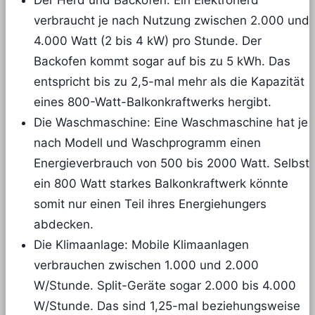
Der Herd und Backofen: Ein Elektroherd
verbraucht je nach Nutzung zwischen 2.000 und
4.000 Watt (2 bis 4 kW) pro Stunde. Der
Backofen kommt sogar auf bis zu 5 kWh. Das
entspricht bis zu 2,5-mal mehr als die Kapazität
eines 800-Watt-Balkonkraftwerks hergibt.
Die Waschmaschine: Eine Waschmaschine hat je
nach Modell und Waschprogramm einen
Energieverbrauch von 500 bis 2000 Watt. Selbst
ein 800 Watt starkes Balkonkraftwerk könnte
somit nur einen Teil ihres Energiehungers
abdecken.
Die Klimaanlage: Mobile Klimaanlagen
verbrauchen zwischen 1.000 und 2.000
W/Stunde. Split-Geräte sogar 2.000 bis 4.000
W/Stunde. Das sind 1,25-mal beziehungsweise