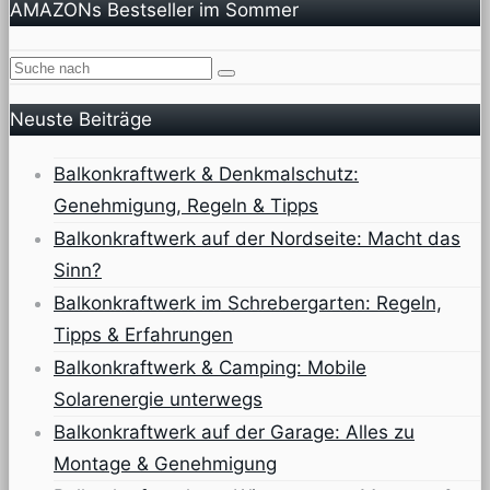
AMAZONs Bestseller im Sommer
Neuste Beiträge
Balkonkraftwerk & Denkmalschutz:
Genehmigung, Regeln & Tipps
Balkonkraftwerk auf der Nordseite: Macht das
Sinn?
Balkonkraftwerk im Schrebergarten: Regeln,
Tipps & Erfahrungen
Balkonkraftwerk & Camping: Mobile
Solarenergie unterwegs
Balkonkraftwerk auf der Garage: Alles zu
Montage & Genehmigung