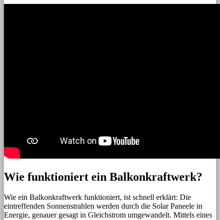
Wie funktioniert ein Balkonkraftwerk?
Wie ein Balkonkraftwerk funktioniert, ist schnell erklärt: Die
eintreffenden Sonnenstrahlen werden durch die Solar Paneele in
Energie, genauer gesagt in Gleichstrom umgewandelt. Mittels eines