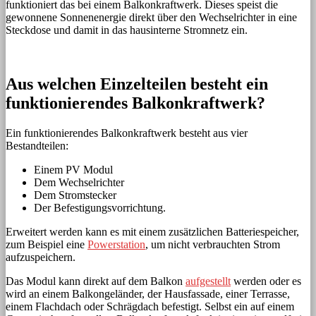
funktioniert das bei einem Balkonkraftwerk. Dieses speist die
gewonnene Sonnenenergie direkt über den Wechselrichter in eine
Steckdose und damit in das hausinterne Stromnetz ein.
Aus welchen Einzelteilen besteht ein
funktionierendes Balkonkraftwerk?
Ein funktionierendes Balkonkraftwerk besteht aus vier
Bestandteilen:
Einem PV Modul
Dem Wechselrichter
Dem Stromstecker
Der Befestigungsvorrichtung.
Erweitert werden kann es mit einem zusätzlichen Batteriespeicher,
zum Beispiel eine
Powerstation
, um nicht verbrauchten Strom
aufzuspeichern.
Das Modul kann direkt auf dem Balkon
aufgestellt
werden oder es
wird an einem Balkongeländer, der Hausfassade, einer Terrasse,
einem Flachdach oder Schrägdach befestigt. Selbst ein auf einem