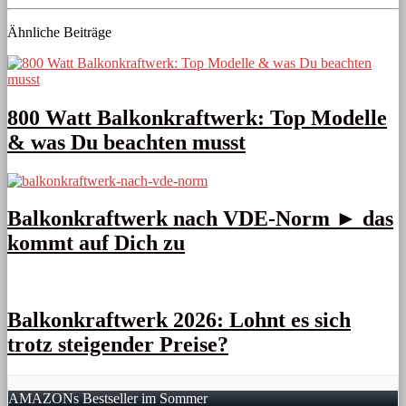
Ähnliche Beiträge
800 Watt Balkonkraftwerk: Top Modelle
& was Du beachten musst
Balkonkraftwerk nach VDE-Norm ► das
kommt auf Dich zu
Balkonkraftwerk 2026: Lohnt es sich
trotz steigender Preise?
AMAZONs Bestseller im Sommer